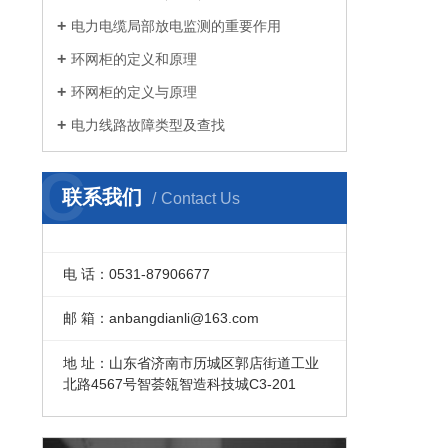
电力电缆局部放电监测的重要作用
环网柜的定义和原理
环网柜的定义与原理
电力线路故障类型及查找
C
联系我们
Contact Us
电 话：0531-87906677
邮 箱：anbangdianli@163.com
地 址：山东省济南市历城区郭店街道工业
北路4567号智荟瓴智造科技城C3-201