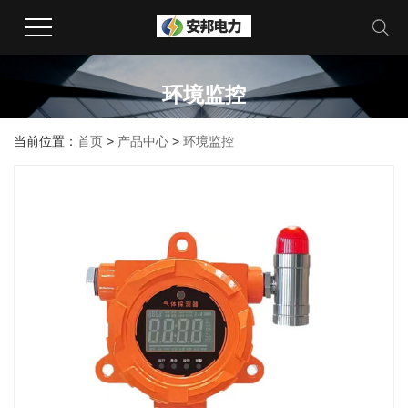
环境监控
当前位置：
首页
>
产品中心
>
环境监控