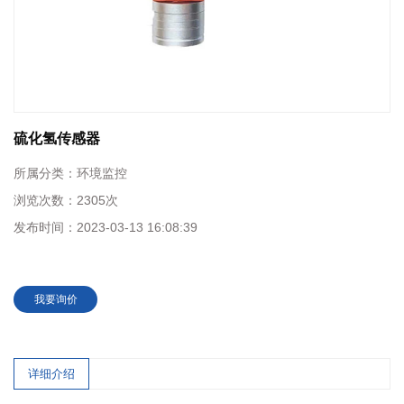
硫化氢传感器
所属分类：
环境监控
浏览次数：
2305次
发布时间：
2023-03-13 16:08:39
我要询价
详细介绍